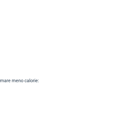
sumare meno calorie: