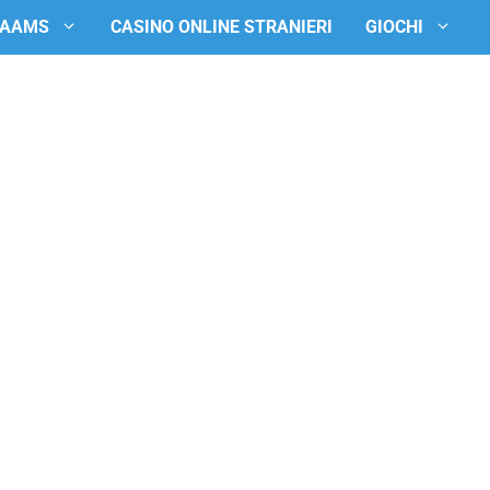
 AAMS
CASINO ONLINE STRANIERI
GIOCHI