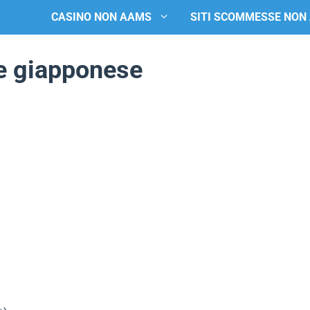
CASINO NON AAMS
SITI SCOMMESSE NON
he giapponese