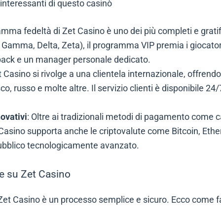
interessanti di questo casinò
ramma fedeltà di Zet Casino è uno dei più completi e gratifi
a, Gamma, Delta, Zeta), il programma VIP premia i giocatori
hback e un manager personale dedicato.
t Casino si rivolge a una clientela internazionale, offrend
sco, russo e molte altre. Il servizio clienti è disponibile 24
ovativi
: Oltre ai tradizionali metodi di pagamento come car
et Casino supporta anche le criptovalute come Bitcoin, Et
pubblico tecnologicamente avanzato.
e su Zet Casino
 Zet Casino è un processo semplice e sicuro. Ecco come 