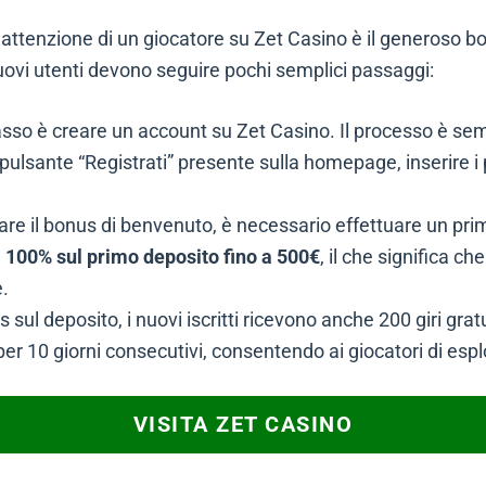
’attenzione di un giocatore su Zet Casino è il generoso bo
nuovi utenti devono seguire pochi semplici passaggi:
passo è creare un account su Zet Casino. Il processo è sem
 pulsante “Registrati” presente sulla homepage, inserire i 
ivare il bonus di benvenuto, è necessario effettuare un pr
 100% sul primo deposito fino a 500€
, il che significa c
e.
us sul deposito, i nuovi iscritti ricevono anche 200 giri gra
per 10 giorni consecutivi, consentendo ai giocatori di esplo
VISITA ZET CASINO