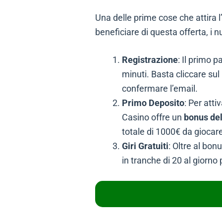
Una delle prime cose che attira l
beneficiare di questa offerta, i 
Registrazione
: Il primo 
minuti. Basta cliccare sul
confermare l’email.
Primo Deposito
: Per att
Casino offre un
bonus del
totale di 1000€ da giocar
Giri Gratuiti
: Oltre al bon
in tranche di 20 al giorno 