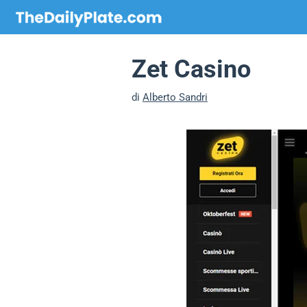
Vai
al
contenuto
Zet Casino
di
Alberto Sandri