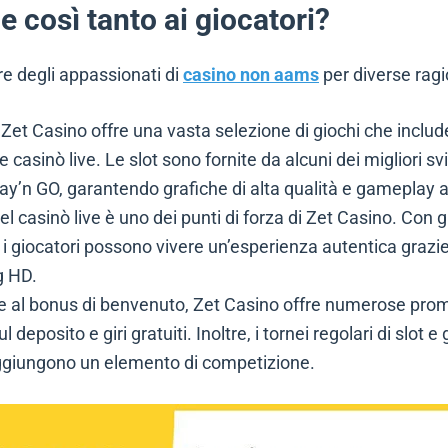
 così tanto ai giocatori?
re degli appassionati di
casino non aams
per diverse ragi
: Zet Casino offre una vasta selezione di giochi che include
casinò live. Le slot sono fornite da alcuni dei migliori s
y’n GO, garantendo grafiche di alta qualità e gameplay 
el casinò live è uno dei punti di forza di Zet Casino. Con 
 i giocatori possono vivere un’esperienza autentica grazie 
g HD.
tre al bonus di benvenuto, Zet Casino offre numerose prom
deposito e giri gratuiti. Inoltre, i tornei regolari di slot e
aggiungono un elemento di competizione.