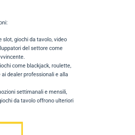
oni:
 slot, giochi da tavolo, video
viluppatori del settore come
avvincente.
giochi come blackjack, roulette,
ai dealer professionali e alla
ozioni settimanali e mensili,
 giochi da tavolo offrono ulteriori