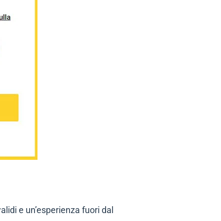
alidi e un’esperienza fuori dal